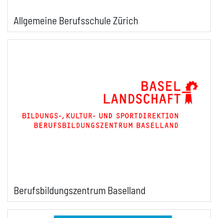
Allgemeine Berufsschule Zürich
Berufsbildungszentrum Baselland