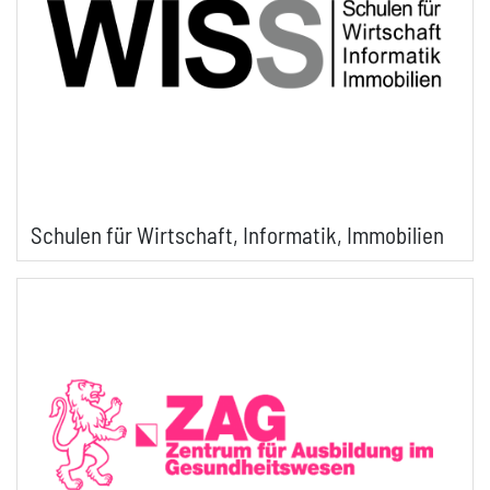
Schulen für Wirtschaft, Informatik, Immobilien