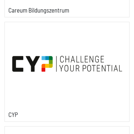
Careum Bildungszentrum
CYP