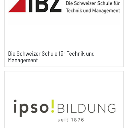
Die Schweizer Schule für Technik und
Management