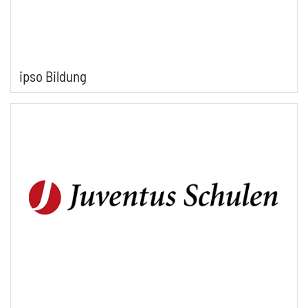
ipso Bildung