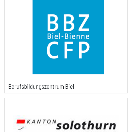
Berufsbildungszentrum Biel