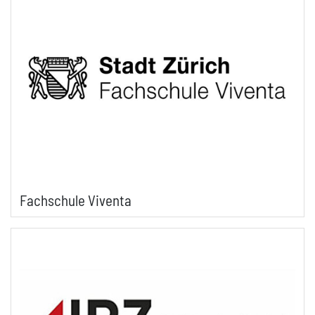
Fachschule Viventa