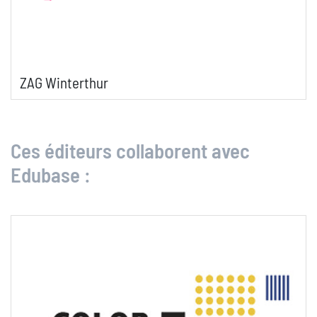
ZAG Winterthur
Ces éditeurs collaborent avec
Edubase :