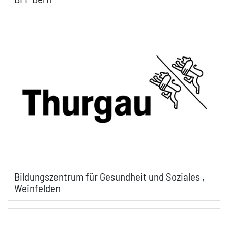
Bildungszentrum für Gesundheit und Soziales ,
Weinfelden