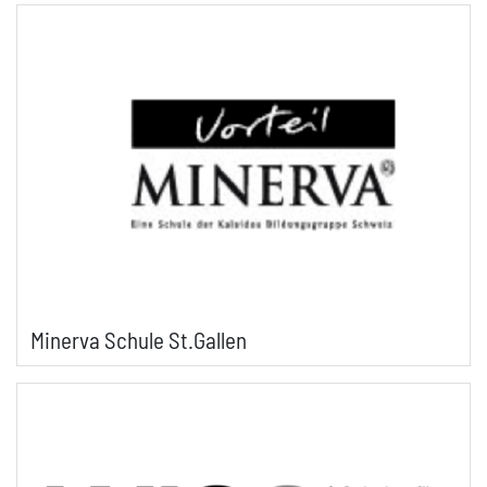
Minerva Schule St.Gallen