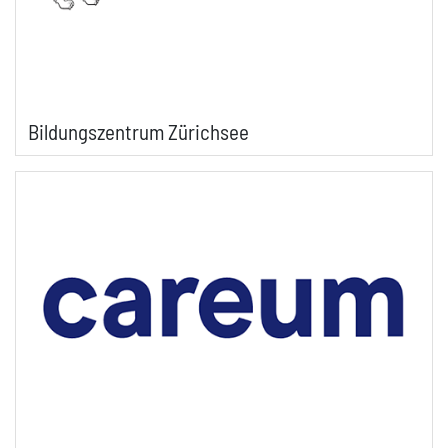
Bildungszentrum Zürichsee