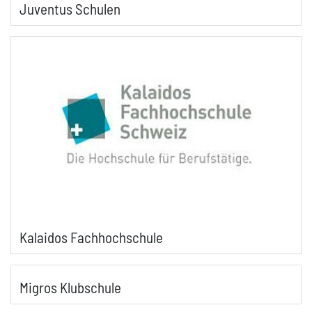
Juventus Schulen
Kalaidos Fachhochschule
Migros Klubschule