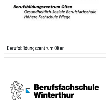
Berufsbildungszentrum Olten