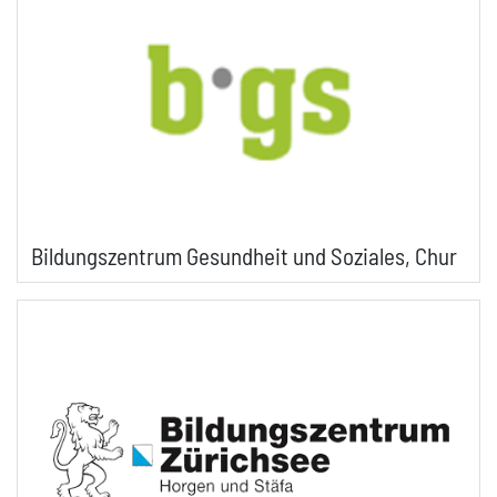
Bildungszentrum Gesundheit und Soziales, Chur