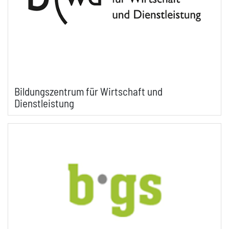
Bildungszentrum für Wirtschaft und
Dienstleistung