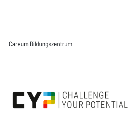
Careum Bildungszentrum