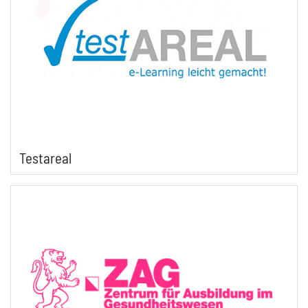
Testareal