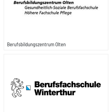
Berufsbildungszentrum Olten