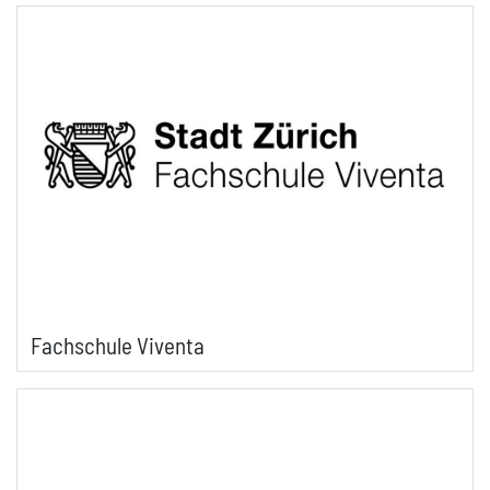
Fachschule Viventa