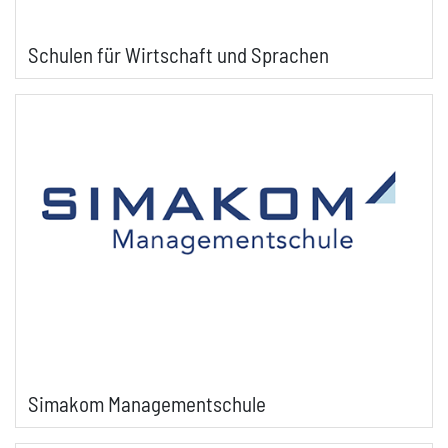
Schulen für Wirtschaft und Sprachen
Simakom Managementschule