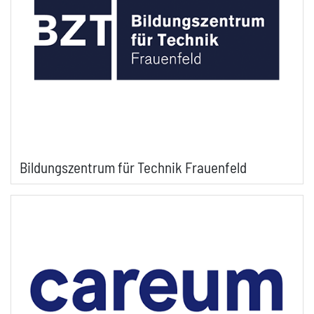
Bildungszentrum für Technik Frauenfeld