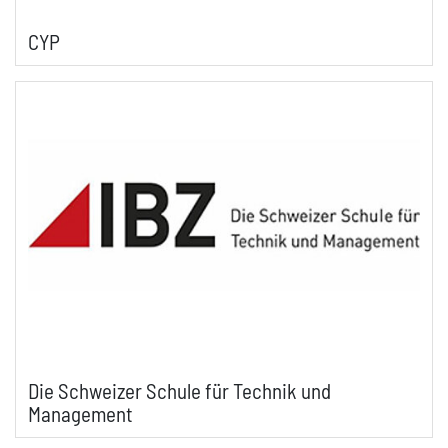
CYP
Die Schweizer Schule für Technik und
Management