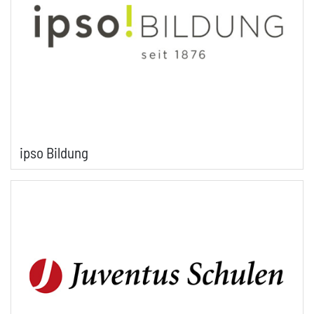
ipso Bildung