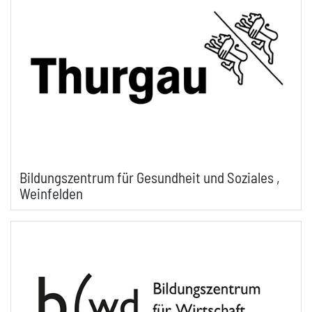
Bildungszentrum für Gesundheit und Soziales ,
Weinfelden