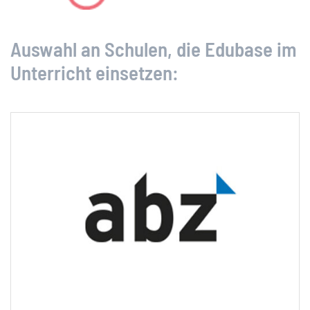
Auswahl an Schulen, die Edubase im
Unterricht einsetzen: