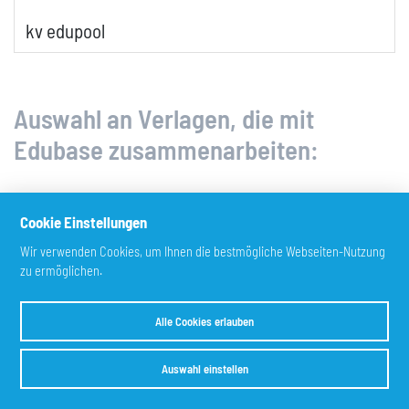
kv edupool
Auswahl an Verlagen, die mit
Edubase zusammenarbeiten:
Cookie Einstellungen
Wir verwenden Cookies, um Ihnen die bestmögliche Webseiten-Nutzung
zu ermöglichen.
Alle Cookies erlauben
Auswahl einstellen