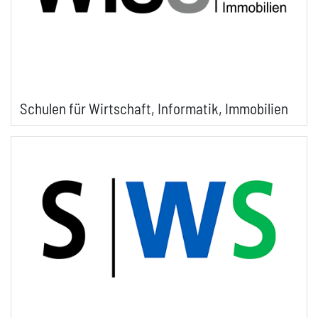
Schulen für Wirtschaft, Informatik, Immobilien