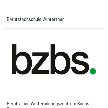
Berufsfachschule Winterthur
Berufs- und Weiterbildungszentrum Buchs