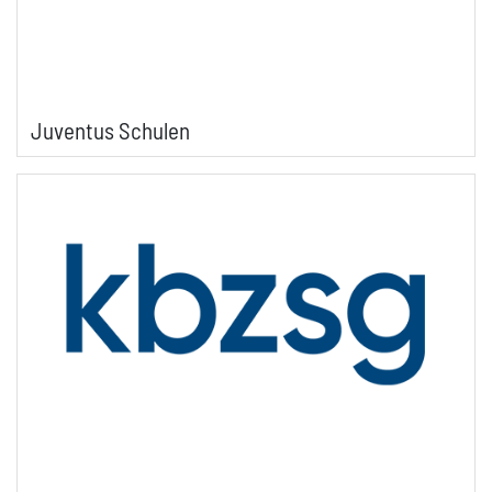
Juventus Schulen