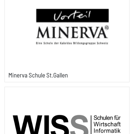
Minerva Schule St.Gallen