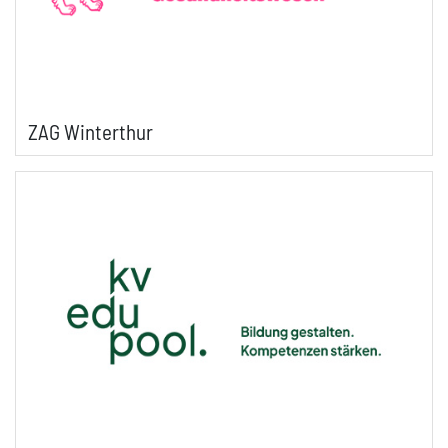
ZAG Winterthur