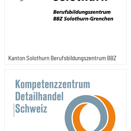
Kanton Solothurn Berufsbildungszentrum BBZ