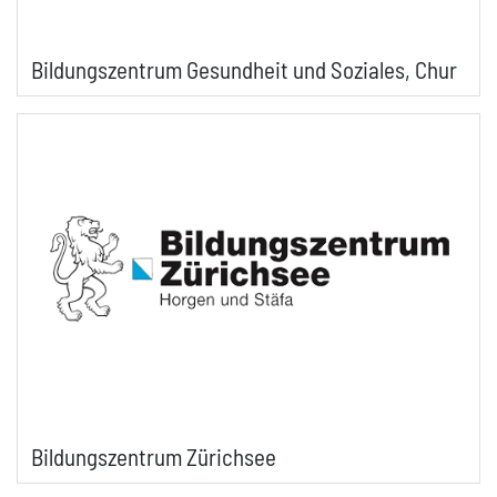
Bildungszentrum Gesundheit und Soziales, Chur
Bildungszentrum Zürichsee