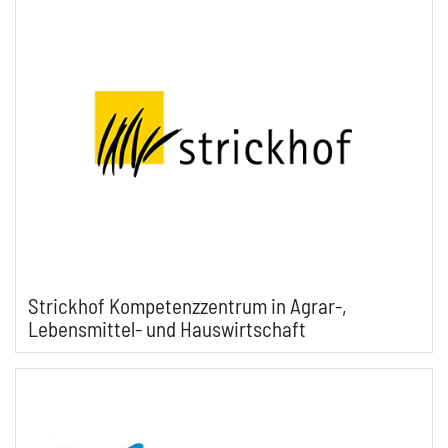
Strickhof Kompetenzzentrum in Agrar-,
Lebensmittel- und Hauswirtschaft