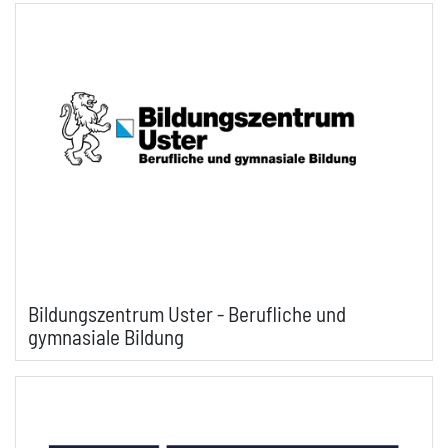
Bildungszentrum Uster - Berufliche und
gymnasiale Bildung