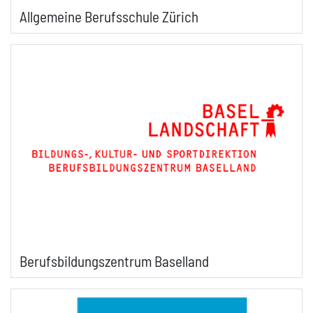
Allgemeine Berufsschule Zürich
Berufsbildungszentrum Baselland