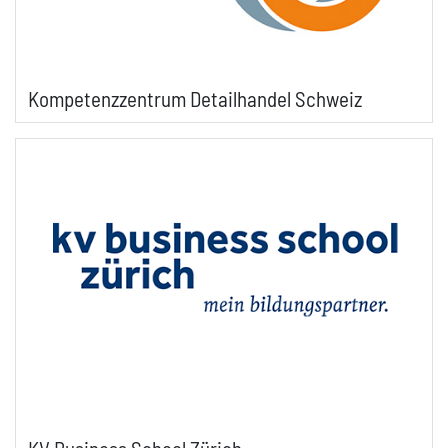
Kompetenzzentrum Detailhandel Schweiz