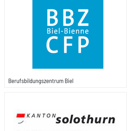
Berufsbildungszentrum Biel