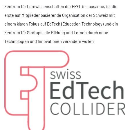
Zentrum für Lernwissenschaften der EPFL in Lausanne, ist die
erste auf Mitglieder basierende Organisation der Schweiz mit
einem klaren Fokus auf EdTech (Education Technology) und ein
Zentrum für Startups, die Bildung und Lernen durch neue
Technologien und Innovationen verändern wollen.