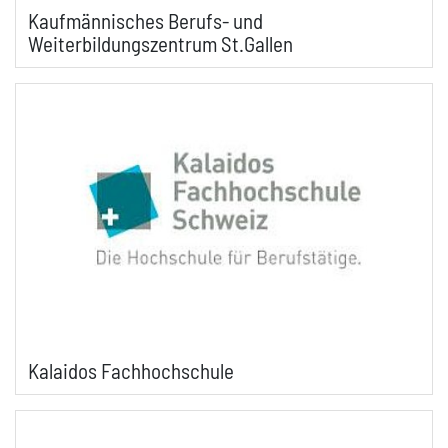
Kaufmännisches Berufs- und
Weiterbildungszentrum St.Gallen
Kalaidos Fachhochschule