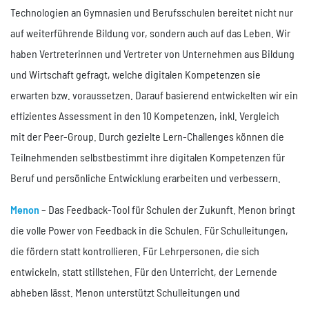
Technologien an Gymnasien und Berufsschulen bereitet nicht nur
auf weiterführende Bildung vor, sondern auch auf das Leben. Wir
haben Vertreterinnen und Vertreter von Unternehmen aus Bildung
und Wirtschaft gefragt, welche digitalen Kompetenzen sie
erwarten bzw. voraussetzen. Darauf basierend entwickelten wir ein
effizientes Assessment in den 10 Kompetenzen, inkl. Vergleich
mit der Peer-Group. Durch gezielte Lern-Challenges können die
Teilnehmenden selbstbestimmt ihre digitalen Kompetenzen für
Beruf und persönliche Entwicklung erarbeiten und verbessern.
Menon
– Das Feedback-Tool für Schulen der Zukunft. Menon bringt
die volle Power von Feedback in die Schulen. Für Schulleitungen,
die fördern statt kontrollieren. Für Lehrpersonen, die sich
entwickeln, statt stillstehen. Für den Unterricht, der Lernende
abheben lässt. Menon unterstützt Schulleitungen und