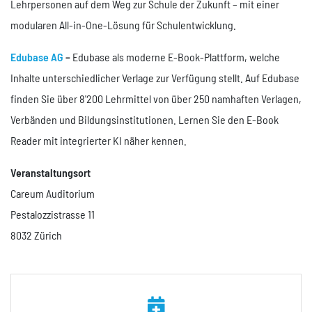
Lehrpersonen auf dem Weg zur Schule der Zukunft – mit einer
modularen All-in-One-Lösung für Schulentwicklung.
Edubase AG
–
Edubase als moderne E-Book-Plattform, welche
Inhalte unterschiedlicher Verlage zur Verfügung stellt. Auf Edubase
finden Sie über 8'200 Lehrmittel von über 250 namhaften Verlagen,
Verbänden und Bildungsinstitutionen. Lernen Sie den E-Book
Reader mit integrierter KI näher kennen.
Veranstaltungsort
Careum Auditorium
Pestalozzistrasse 11
8032 Zürich