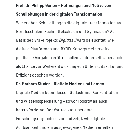
Prof. Dr. Philipp Gonon – Hoffnungen und Motive von
Schulleitungen in der digitalen Transformation
Wie erleben Schulleitungen die digitale Transformation an
Berufsschulen, Fachmittelschulen und Gymnasien? Auf
Basis des SNF-Projekts
Digitras II
wird beleuchtet, wie
digitale Plattformen und BYOD-Konzepte einerseits
politische Vorgaben erfüllen sollen, andererseits aber auch
als Chance zur Weiterentwicklung von Unterrichtskultur und
Effizienz gesehen werden.
Dr. Barbara Studer – Digitale Medien und Lernen
Digitale Medien beeinflussen Gedächtnis, Konzentration
und Wissensspeicherung – sowohl positiv als auch
herausfordernd. Der Vortrag stellt neueste
Forschungsergebnisse vor und zeigt, wie digitale
Achtsamkeit und ein ausgewogenes Medienverhalten