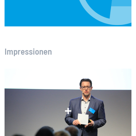
Impressionen