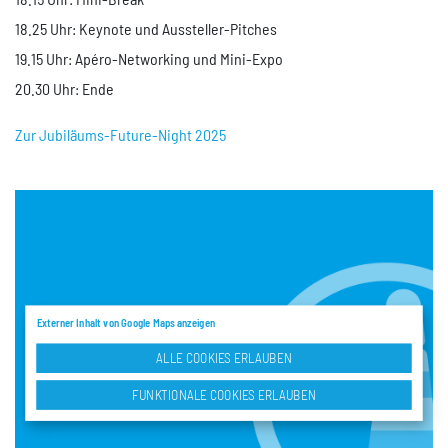
18.25 Uhr: Keynote und Aussteller-Pitches
19.15 Uhr: Apéro-Networking und Mini-Expo
20.30 Uhr: Ende
Zur Jubiläums-Future-Night 2025
Externer Inhalt von Google Maps anzeigen
ALLE COOKIES ERLAUBEN
FUNKTIONALE COOKIES ERLAUBEN