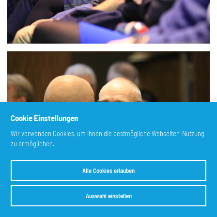
Cookie Einstellungen
Wir verwenden Cookies, um Ihnen die bestmögliche Webseiten-Nutzung
zu ermöglichen.
Alle Cookies erlauben
Auswahl einstellen