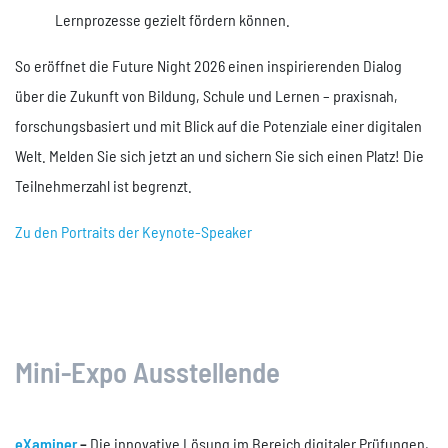
Lernprozesse gezielt fördern können.
So eröffnet die Future Night 2026 einen inspirierenden Dialog
über die Zukunft von Bildung, Schule und Lernen – praxisnah,
forschungsbasiert und mit Blick auf die Potenziale einer digitalen
Welt. Melden Sie sich jetzt an und sichern Sie sich einen Platz! Die
Teilnehmerzahl ist begrenzt.
Zu den Portraits der Keynote-Speaker
Mini-Expo Ausstellende
eXaminer
–
Die innovative Lösung im Bereich digitaler Prüfungen,