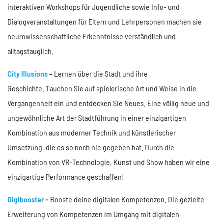
interaktiven Workshops für Jugendliche sowie Info- und
Dialogveranstaltungen für Eltern und Lehrpersonen machen sie
neurowissenschaftliche Erkenntnisse verständlich und
alltagstauglich.
City Illusions
–
Lernen über die Stadt und ihre
Geschichte. Tauchen Sie auf spielerische Art und Weise in die
Vergangenheit ein und entdecken Sie Neues. Eine völlig neue und
ungewöhnliche Art der Stadtführung in einer einzigartigen
Kombination aus moderner Technik und künstlerischer
Umsetzung, die es so noch nie gegeben hat. Durch die
Kombination von VR-Technologie, Kunst und Show haben wir eine
einzigartige Performance geschaffen!
Digibooster
–
Booste deine digitalen Kompetenzen. Die gezielte
Erweiterung von Kompetenzen im Umgang mit digitalen