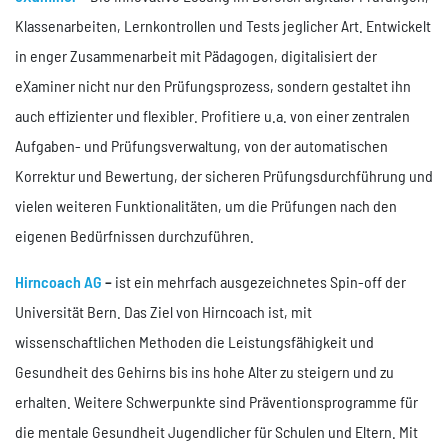
Klassenarbeiten, Lernkontrollen und Tests jeglicher Art. Entwickelt
in enger Zusammenarbeit mit Pädagogen, digitalisiert der
eXaminer nicht nur den Prüfungsprozess, sondern gestaltet ihn
auch effizienter und flexibler. Profitiere u.a. von einer zentralen
Aufgaben- und Prüfungsverwaltung, von der automatischen
Korrektur und Bewertung, der sicheren Prüfungsdurchführung und
vielen weiteren Funktionalitäten, um die Prüfungen nach den
eigenen Bedürfnissen durchzuführen.
Hirncoach AG
–
ist ein mehrfach ausgezeichnetes Spin-off der
Universität Bern. Das Ziel von Hirncoach ist, mit
wissenschaftlichen Methoden die Leistungsfähigkeit und
Gesundheit des Gehirns bis ins hohe Alter zu steigern und zu
erhalten. Weitere Schwerpunkte sind Präventionsprogramme für
die mentale Gesundheit Jugendlicher für Schulen und Eltern. Mit